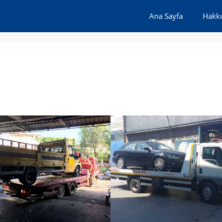
Ana Sayfa
Hakk