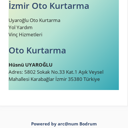
İzmir Oto Kurtarma
Uyaroğlu Oto Kurtarma
Yol Yardım
Vinç Hizmetleri
Oto Kurtarma
Hüsnü UYAROĞLU
Adres: 5802 Sokak No.33 Kat.1 Aşık Veysel
Mahallesi Karabağlar İzmir 35380 Türkiye
Powered by arc@num
Bodrum