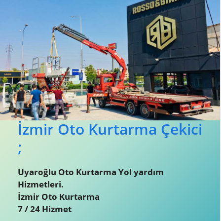
İzmir Oto Kurtarma Çekici
;
Uyaroğlu Oto Kurtarma Yol yardım
Hizmetleri.
İzmir Oto Kurtarma
7 / 24 Hizmet